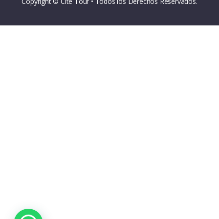
Copyright © Cite Tour • Todos los Derechos Reservados.