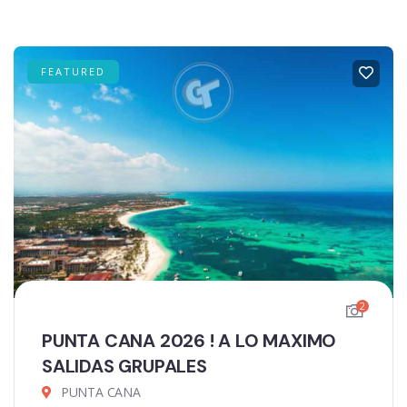
FEATURED
2
PUNTA CANA 2026 ! A LO MAXIMO
SALIDAS GRUPALES
PUNTA CANA