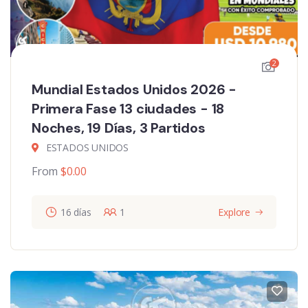
2
Mundial Estados Unidos 2026 -
Primera Fase 13 ciudades - 18
Noches, 19 Días, 3 Partidos
ESTADOS UNIDOS
From
$
0.00
16 días
1
Explore