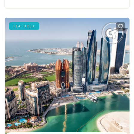
FEATURED