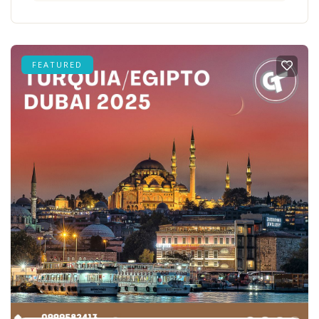
FEATURED