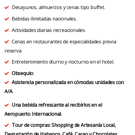
Desayunos, almuerzos y cenas tipo buffet.
Bebidas ilimitadas nacionales.
Actividades diarias recreacionales.
Cenas en restaurantes de especialidades previa
reserva.
Entretenimiento diurno y nocturno en el hotel.
Obsequio:
Asistencia personalizada en cómodas unidades con
A/A
.
Una bebida refrescante al recibirlos en el
Aeropuerto Internacional.
Tour de compras: Shopping de Artesanía Local,
Degustación de Habanos, Café, Cacao y Chocolates.