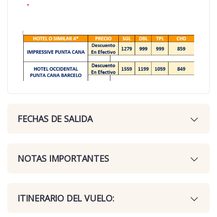
FECHAS DE SALIDA
NOTAS IMPORTANTES
ITINERARIO DEL VUELO: