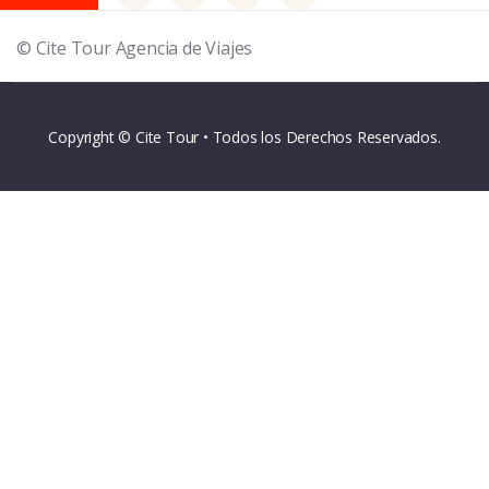
© Cite Tour Agencia de Viajes
Copyright © Cite Tour • Todos los Derechos Reservados.