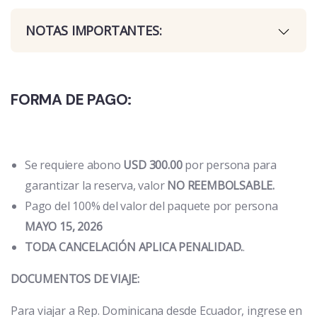
NOTAS IMPORTANTES:
FORMA DE PAGO:
Se requiere abono
USD 300.00
por persona para
garantizar la reserva, valor
NO REEMBOLSABLE.
Pago del 100% del valor del paquete por persona
MAYO 15, 2026
TODA CANCELACIÓN APLICA PENALIDAD.
.
DOCUMENTOS DE VIAJE:
Para viajar a Rep. Dominicana desde Ecuador, ingrese en