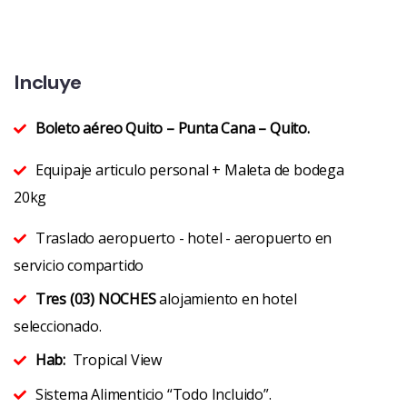
Incluye
Boleto aéreo Quito – Punta Cana – Quito.
Equipaje articulo personal + Maleta de bodega
20kg
Traslado aeropuerto - hotel - aeropuerto en
servicio compartido
Tres (03) NOCHES
alojamiento en hotel
seleccionado.
Hab:
Tropical View
Sistema Alimenticio “Todo Incluido”.