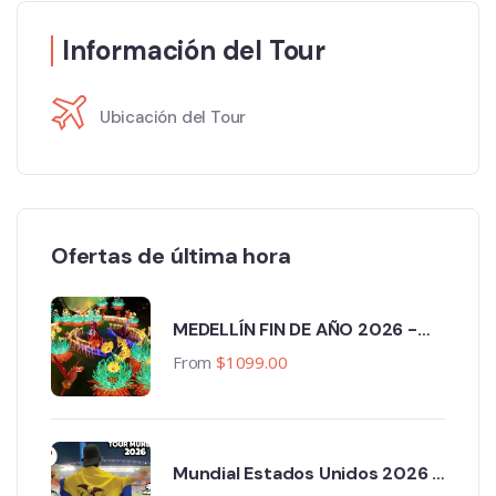
Información del Tour
Ubicación del Tour
Ofertas de última hora
MEDELLÍN FIN DE AÑO 2026 -
2027
From
$
1099.00
Mundial Estados Unidos 2026 -