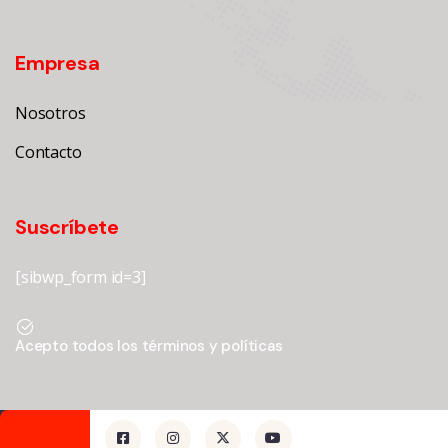
Empresa
Nosotros
Contacto
Suscríbete
[sibwp_form id=3]
Acepto todos los términos y políticas