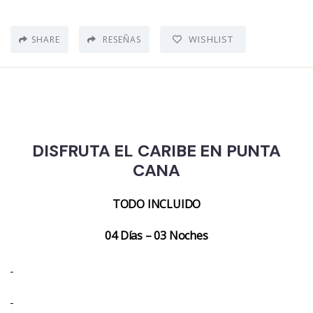
WISHLIST
SHARE
RESEÑAS
DISFRUTA EL CARIBE EN PUNTA
CANA
TODO INCLUIDO
04 Días – 03 Noches