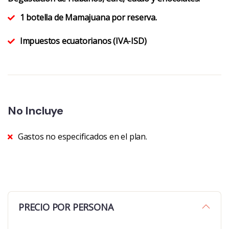
1 botella de Mamajuana por reserva.
Impuestos ecuatorianos (IVA-ISD)
No Incluye
Gastos no especificados en el plan.
PRECIO POR PERSONA