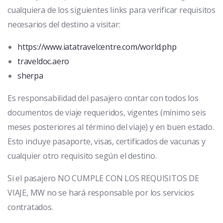
cualquiera de los siguientes links para verificar requisitos
necesarios del destino a visitar:
https://www.iatatravelcentre.com/world.php
traveldoc.aero
sherpa
Es responsabilidad del pasajero contar con todos los
documentos de viaje requeridos, vigentes (mínimo seis
meses posteriores al término del viaje) y en buen estado.
Esto incluye pasaporte, visas, certificados de vacunas y
cualquier otro requisito según el destino.
Si el pasajero NO CUMPLE CON LOS REQUISITOS DE
VIAJE, MW no se hará responsable por los servicios
contratados.