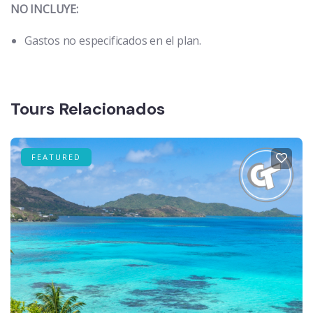
NO INCLUYE:
Gastos no especificados en el plan.
Tours Relacionados
FEATURED