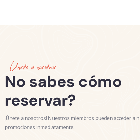
Unete a nosotros
No sabes cómo
reservar?
¡Únete a nosotros! Nuestros miembros pueden acceder a n
promociones inmediatamente.