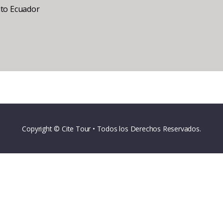
ito Ecuador
Copyright © Cite Tour • Todos los Derechos Reservados.