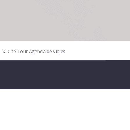
© Cite Tour Agencia de Viajes