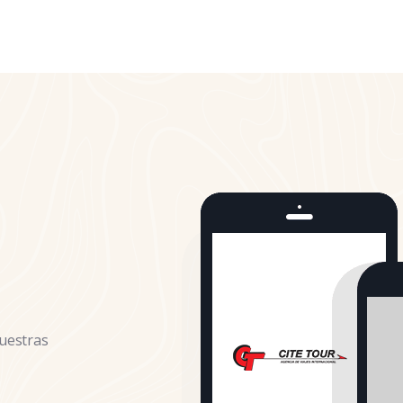
uestras