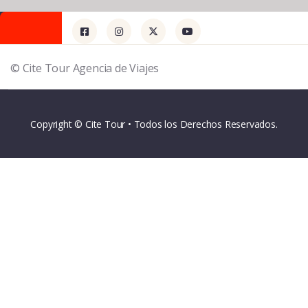
© Cite Tour Agencia de Viajes
Copyright © Cite Tour • Todos los Derechos Reservados.