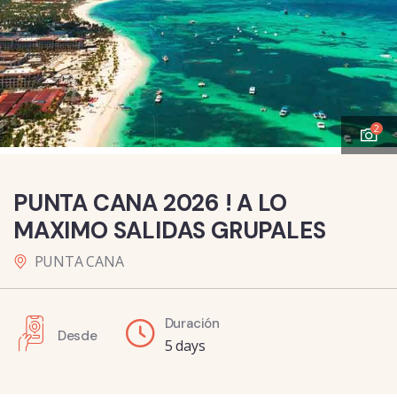
2
PUNTA CANA 2026 ! A LO
MAXIMO SALIDAS GRUPALES
PUNTA CANA
Duración
Desde
5 days