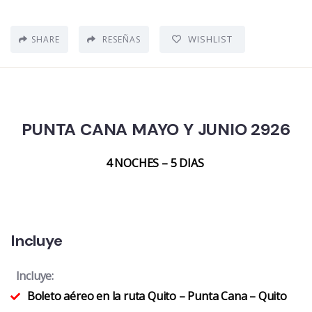
WISHLIST
SHARE
RESEÑAS
PUNTA CANA MAYO Y JUNIO 2926
4 NOCHES – 5 DIAS
Incluye
Incluye:
Boleto aéreo en la ruta Quito – Punta Cana – Quito