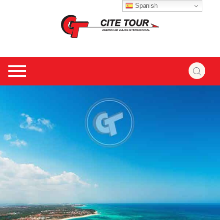
Spanish