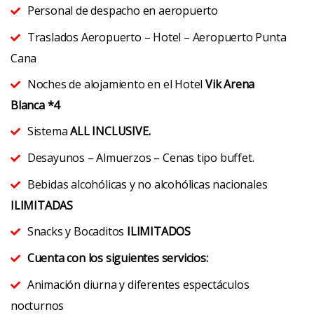
Personal de despacho en aeropuerto
Traslados Aeropuerto – Hotel – Aeropuerto Punta
Cana
Noches de alojamiento en el Hotel
Vik Arena
Blanca *4
Sistema
ALL INCLUSIVE.
Desayunos – Almuerzos – Cenas tipo buffet.
Bebidas alcohólicas y no alcohólicas nacionales
ILIMITADAS
Snacks y Bocaditos
ILIMITADOS
Cuenta con los siguientes servicios:
Animación diurna y diferentes espectáculos
nocturnos