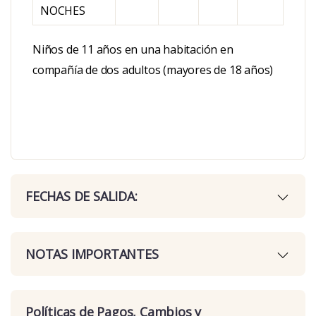
NOCHES
Niños de 11 años en una habitación en
compañía de dos adultos (mayores de 18 años)
FECHAS DE SALIDA:
NOTAS IMPORTANTES
Políticas de Pagos, Cambios y