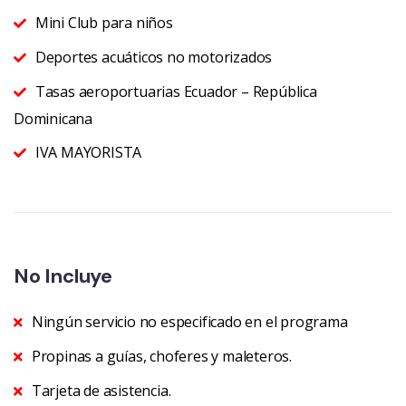
Mini Club para niños
Deportes acuáticos no motorizados
Tasas aeroportuarias Ecuador – República
Dominicana
IVA MAYORISTA
No Incluye
Ningún servicio no especificado en el programa
Propinas a guías, choferes y maleteros.
Tarjeta de asistencia.