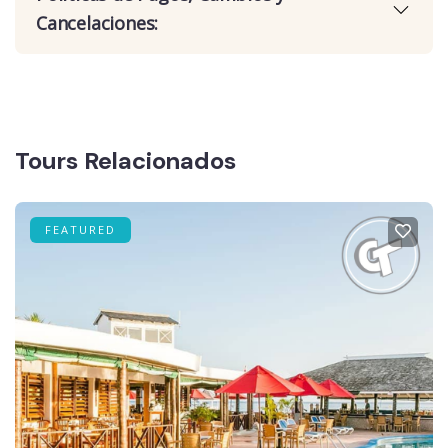
Cancelaciones:
Tours Relacionados
FEATURED