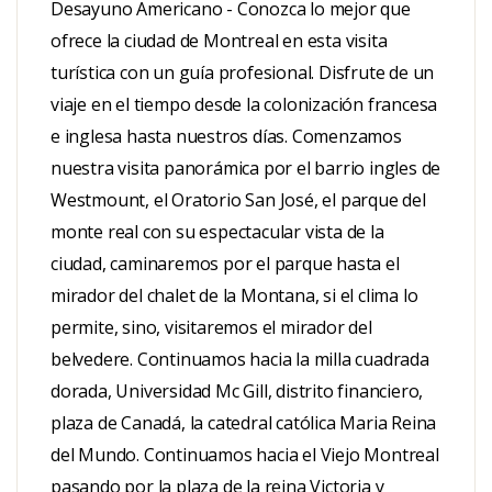
Desayuno Americano - Conozca lo mejor que
ofrece la ciudad de Montreal en esta visita
turística con un guía profesional. Disfrute de un
viaje en el tiempo desde la colonización francesa
e inglesa hasta nuestros días. Comenzamos
nuestra visita panorámica por el barrio ingles de
Westmount, el Oratorio San José, el parque del
monte real con su espectacular vista de la
ciudad, caminaremos por el parque hasta el
mirador del chalet de la Montana, si el clima lo
permite, sino, visitaremos el mirador del
belvedere. Continuamos hacia la milla cuadrada
dorada, Universidad Mc Gill, distrito financiero,
plaza de Canadá, la catedral católica Maria Reina
del Mundo. Continuamos hacia el Viejo Montreal
pasando por la plaza de la reina Victoria y