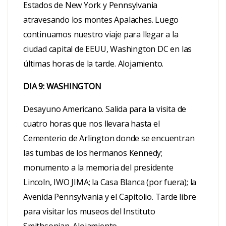
Estados de New York y Pennsylvania
atravesando los montes Apalaches. Luego
continuamos nuestro viaje para llegar a la
ciudad capital de EEUU, Washington DC en las
últimas horas de la tarde. Alojamiento.
DIA 9: WASHINGTON
Desayuno Americano. Salida para la visita de
cuatro horas que nos llevara hasta el
Cementerio de Arlington donde se encuentran
las tumbas de los hermanos Kennedy;
monumento a la memoria del presidente
Lincoln, IWO JIMA; la Casa Blanca (por fuera); la
Avenida Pennsylvania y el Capitolio. Tarde libre
para visitar los museos del Instituto
Smithsonian. Alojamiento.