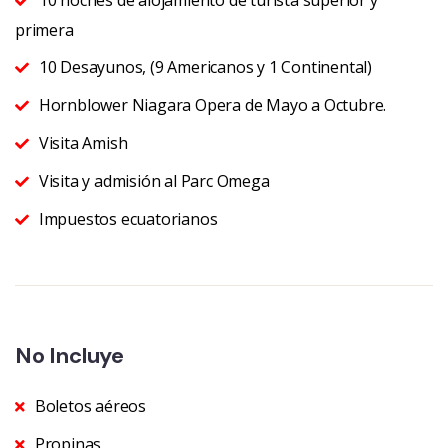
primera
10 Desayunos, (9 Americanos y 1 Continental)
Hornblower Niagara Opera de Mayo a Octubre.
Visita Amish
Visita y admisión al Parc Omega
Impuestos ecuatorianos
No Incluye
Boletos aéreos
Propinas