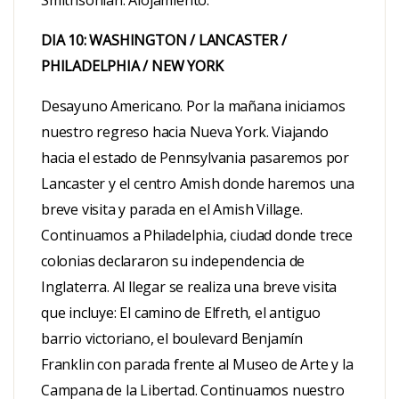
DIA 10: WASHINGTON / LANCASTER /
PHILADELPHIA / NEW YORK
Desayuno Americano. Por la mañana iniciamos
nuestro regreso hacia Nueva York. Viajando
hacia el estado de Pennsylvania pasaremos por
Lancaster y el centro Amish donde haremos una
breve visita y parada en el Amish Village.
Continuamos a Philadelphia, ciudad donde trece
colonias declararon su independencia de
Inglaterra. Al llegar se realiza una breve visita
que incluye: El camino de Elfreth, el antiguo
barrio victoriano, el boulevard Benjamín
Franklin con parada frente al Museo de Arte y la
Campana de la Libertad. Continuamos nuestro