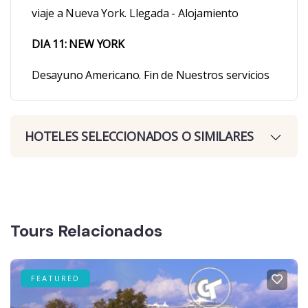
viaje a Nueva York. Llegada - Alojamiento
DIA 11: NEW YORK
Desayuno Americano. Fin de Nuestros servicios
HOTELES SELECCIONADOS O SIMILARES
Tours Relacionados
FEATURED