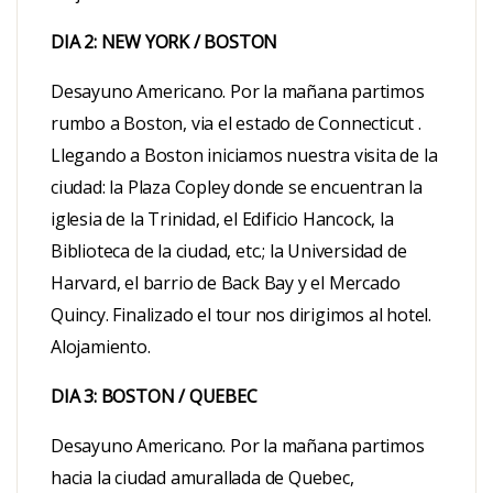
DIA 2: NEW YORK / BOSTON
Desayuno Americano. Por la mañana partimos
rumbo a Boston, via el estado de Connecticut .
Llegando a Boston iniciamos nuestra visita de la
ciudad: la Plaza Copley donde se encuentran la
iglesia de la Trinidad, el Edificio Hancock, la
Biblioteca de la ciudad, etc.; la Universidad de
Harvard, el barrio de Back Bay y el Mercado
Quincy. Finalizado el tour nos dirigimos al hotel.
Alojamiento.
DIA 3: BOSTON / QUEBEC
Desayuno Americano. Por la mañana partimos
hacia la ciudad amurallada de Quebec,