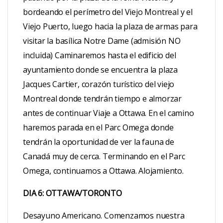
bordeando el perímetro del Viejo Montreal y el
Viejo Puerto, luego hacia la plaza de armas para
visitar la basílica Notre Dame (admisión NO
incluida) Caminaremos hasta el edificio del
ayuntamiento donde se encuentra la plaza
Jacques Cartier, corazón turístico del viejo
Montreal donde tendrán tiempo e almorzar
antes de continuar Viaje a Ottawa. En el camino
haremos parada en el Parc Omega donde
tendrán la oportunidad de ver la fauna de
Canadá muy de cerca. Terminando en el Parc
Omega, continuamos a Ottawa. Alojamiento.
DIA 6: OTTAWA/TORONTO
Desayuno Americano. Comenzamos nuestra