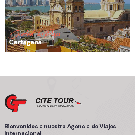
Ciudad & Playa
Cartagena
Bienvenidos a nuestra Agencia de Viajes
Internacional.