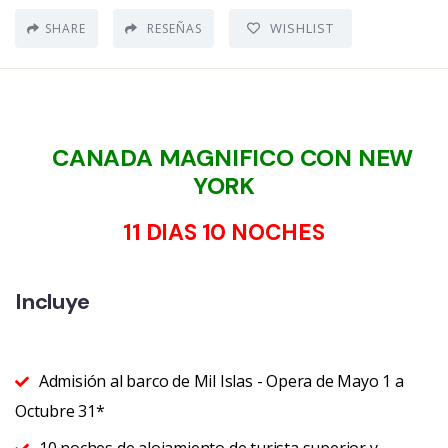
WISHLIST
SHARE
RESEÑAS
CANADA MAGNIFICO CON NEW
YORK
11 DIAS 10 NOCHES
Incluye
Admisión al barco de Mil Islas - Opera de Mayo 1 a
Octubre 31*
10 noches de alojamiento de turista superior y