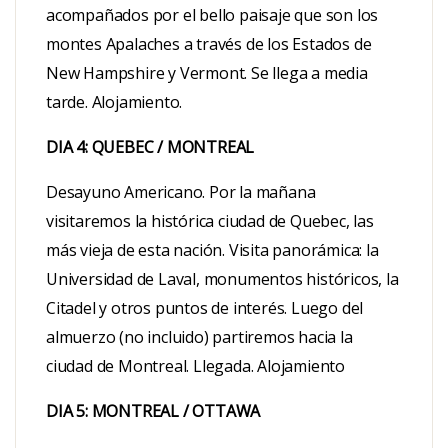
acompañados por el bello paisaje que son los
montes Apalaches a través de los Estados de
New Hampshire y Vermont. Se llega a media
tarde. Alojamiento.
DIA 4: QUEBEC / MONTREAL
Desayuno Americano. Por la mañana
visitaremos la histórica ciudad de Quebec, las
más vieja de esta nación. Visita panorámica: la
Universidad de Laval, monumentos históricos, la
Citadel y otros puntos de interés. Luego del
almuerzo (no incluido) partiremos hacia la
ciudad de Montreal. Llegada. Alojamiento
DIA 5: MONTREAL / OTTAWA