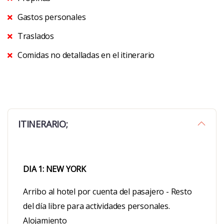
Gastos personales
Traslados
Comidas no detalladas en el itinerario
ITINERARIO;
DIA 1: NEW YORK
Arribo al hotel por cuenta del pasajero - Resto
del día libre para actividades personales.
Alojamiento