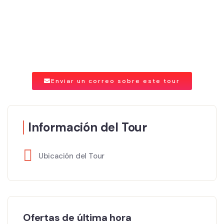
Enviar un correo sobre este tour
Información del Tour
Ubicación del Tour
Ofertas de última hora