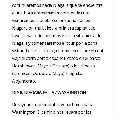
continuaremos hacia Niagara que se encuentra
a una hora aproximadamente, en la ruta
visitaremos el pueblo de ensueño que es
Niagara on the Lake , la primera capital que
tuvo Canadá. Recorremos el área vitivinícola del
Niagara y comenzaremos el tour por la zona,
visitando el reloj floral; el remolino sobre el cual
viaja el carro aéreo español. Paseo en el barco
Hornblower (Mayo a Octubre) o los túneles
escénicos (Octubre a Mayo). Llegada.
Alojamiento.
DIA 8: NIAGARA FALLS / WASHINGTON
Desayuno Continental. Hoy partimos hacia
Washington. El camino nos llevara por los