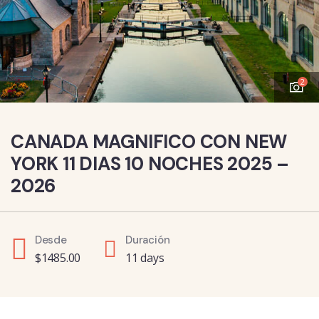
2
CANADA MAGNIFICO CON NEW
YORK 11 DIAS 10 NOCHES 2025 –
2026
Desde
Duración
$
1485.00
11 days