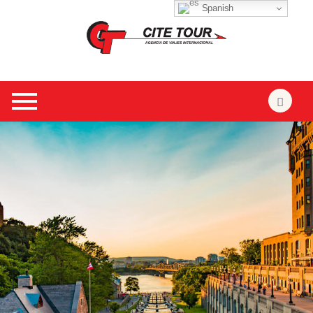
Spanish