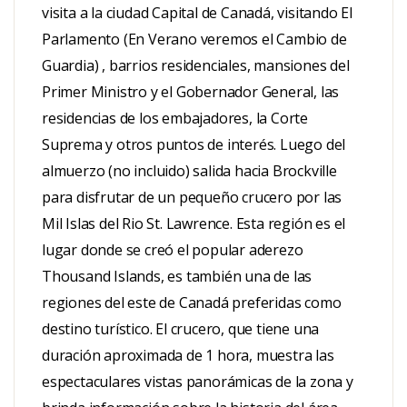
visita a la ciudad Capital de Canadá, visitando El
Parlamento (En Verano veremos el Cambio de
Guardia) , barrios residenciales, mansiones del
Primer Ministro y el Gobernador General, las
residencias de los embajadores, la Corte
Suprema y otros puntos de interés. Luego del
almuerzo (no incluido) salida hacia Brockville
para disfrutar de un pequeño crucero por las
Mil Islas del Rio St. Lawrence. Esta región es el
lugar donde se creó el popular aderezo
Thousand Islands, es también una de las
regiones del este de Canadá preferidas como
destino turístico. El crucero, que tiene una
duración aproximada de 1 hora, muestra las
espectaculares vistas panorámicas de la zona y