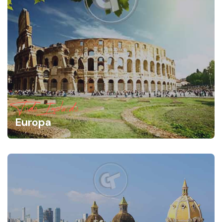
Todo Incluido
Europa