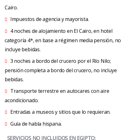
Cairo.
Impuestos de agencia y mayorista.
4 noches de alojamiento en El Cairo, en hotel
categoría 4*, en base a régimen media pensión, no
incluye bebidas.
3 noches a bordo del crucero por el Río Nilo;
pensión completa a bordo del crucero, no incluye
bebidas.
Transporte terrestre en autocares con aire
acondicionado.
Entradas a museos y sitios que lo requieran.
Guía de habla hispana.
SERVICIOS NO INCLUIDOS EN EGIPTO: