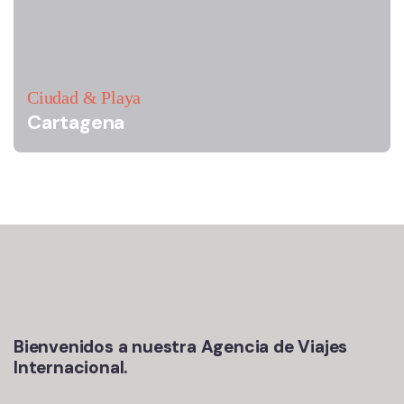
Ciudad & Playa
Cartagena
Bienvenidos a nuestra Agencia de Viajes
Internacional.