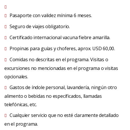
Pasaporte con validez mínima 6 meses.
Seguro de viajes obligatorio.
Certificado internacional vacuna fiebre amarilla.
Propinas para guías y choferes, aprox. USD 60,00.
Comidas no descritas en el programa. Visitas o
excursiones no mencionadas en el programa o visitas
opcionales.
Gastos de índole personal, lavandería, ningún otro
alimento o bebidas no especificados, llamadas
telefónicas, etc.
Cualquier servicio que no esté claramente detallado
en el programa.