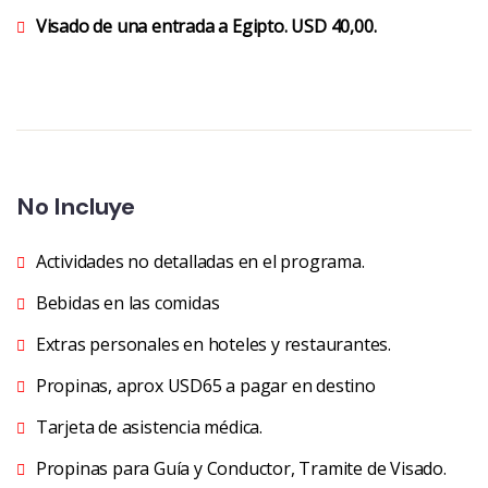
Visado de una entrada a Egipto. USD 40,00.
No Incluye
Actividades no detalladas en el programa.
Bebidas en las comidas
Extras personales en hoteles y restaurantes.
Propinas, aprox USD65 a pagar en destino
Tarjeta de asistencia médica.
Propinas para Guía y Conductor, Tramite de Visado.