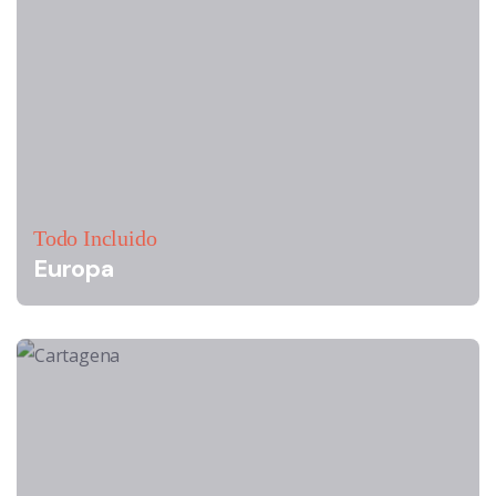
Todo Incluido
Europa