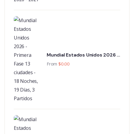
Mundial Estados Unidos 2026 -
Primera Fase 13 ciudades - 18
From
$
0.00
Noches, 19 Días, 3 Partidos