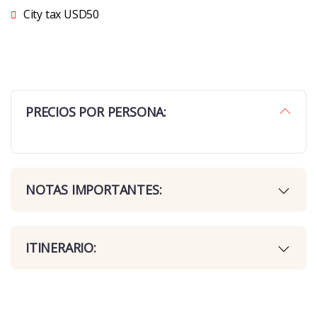
City tax USD50
PRECIOS POR PERSONA:
NOTAS IMPORTANTES:
ITINERARIO: