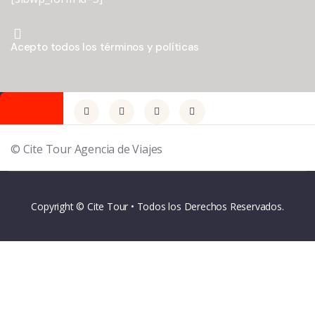
Acepto todos los términos y políticas
© Cite Tour Agencia de Viajes
Copyright © Cite Tour • Todos los Derechos Reservados.