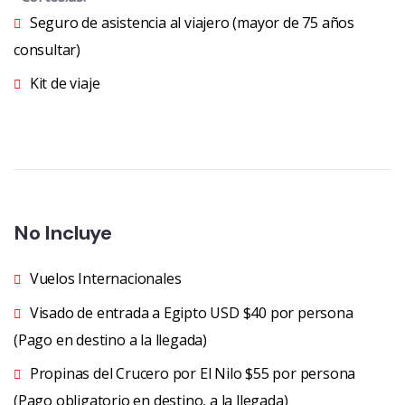
Seguro de asistencia al viajero (mayor de 75 años
consultar)
Kit de viaje
No Incluye
Vuelos Internacionales
Visado de entrada a Egipto USD $40 por persona
(Pago en destino a la llegada)
Propinas del Crucero por El Nilo $55 por persona
(Pago obligatorio en destino, a la llegada)