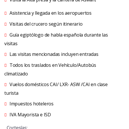
Asistencia y llegada en los aeropuertos
Visitas del crucero según itinerario
Guía egiptólogo de habla española durante las
visitas
Las visitas mencionadas incluyen entradas
Todos los traslados en Vehículo/Autobús
climatizado
Vuelos domésticos CAI/ LXR- ASW /CAI en clase
turista
Impuestos hoteleros
IVA Mayorista e ISD
Cortesías: