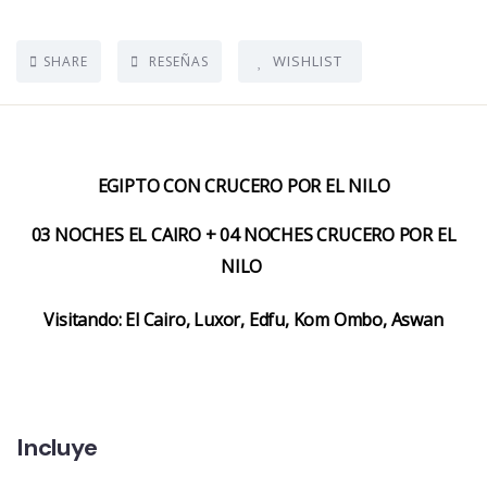
WISHLIST
SHARE
RESEÑAS
EGIPTO CON CRUCERO POR EL NILO
03 NOCHES EL CAIRO + 04 NOCHES CRUCERO POR EL
NILO
Visitando: El Cairo, Luxor, Edfu, Kom Ombo, Aswan
Incluye