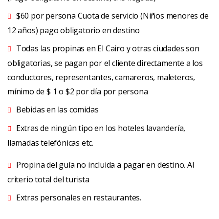
$60 por persona Cuota de servicio (Niños menores de
12 años) pago obligatorio en destino
Todas las propinas en El Cairo y otras ciudades son
obligatorias, se pagan por el cliente directamente a los
conductores, representantes, camareros, maleteros,
mínimo de $ 1 o $2 por día por persona
Bebidas en las comidas
Extras de ningún tipo en los hoteles lavandería,
llamadas telefónicas etc.
Propina del guía no incluida a pagar en destino. Al
criterio total del turista
Extras personales en restaurantes.