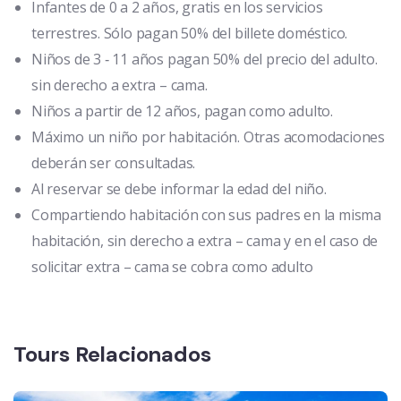
Infantes de 0 a 2 años, gratis en los servicios
terrestres. Sólo pagan 50% del billete doméstico.
Niños de 3
‐
11 años pagan 50% del precio del adulto.
sin derecho a extra – cama.
Niños a partir de 12 años, pagan como adulto.
Máximo un niño por habitación. Otras acomodaciones
deberán ser consultadas.
Al reservar se debe informar la edad del niño.
Compartiendo habitación con sus padres en la misma
habitación, sin derecho a extra – cama y en el caso de
solicitar extra – cama se cobra como adulto
Tours Relacionados