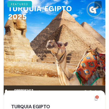
FEATURED
3
TURQUIA EGIPTO