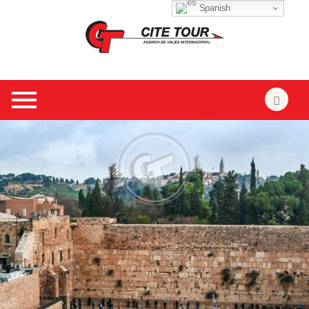
Spanish