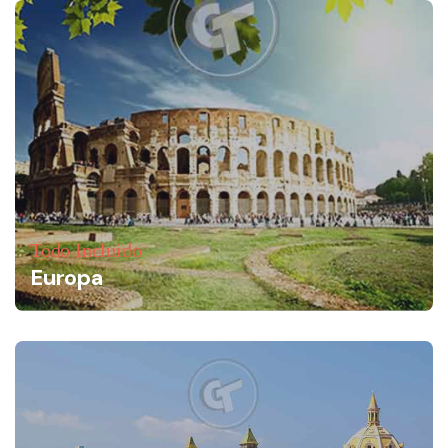
Todo Incluido
Europa