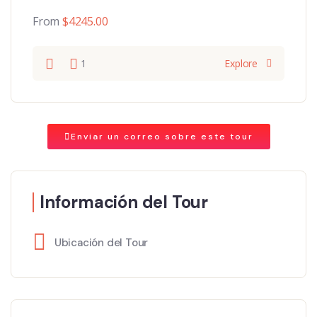
From
$
4245.00
1
Explore
Enviar un correo sobre este tour
Información del Tour
Ubicación del Tour