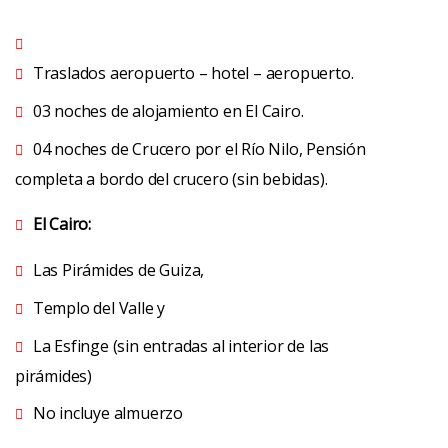
Traslados aeropuerto – hotel – aeropuerto.
03 noches de alojamiento en El Cairo.
04 noches de Crucero por el Río Nilo, Pensión
completa a bordo del crucero (sin bebidas).
El Cairo:
Las Pirámides de Guiza,
Templo del Valle y
La Esfinge (sin entradas al interior de las
pirámides)
No incluye almuerzo