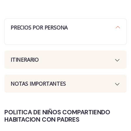
PRECIOS POR PERSONA
ITINERARIO
NOTAS IMPORTANTES
POLITICA DE NIÑOS COMPARTIENDO
HABITACION CON PADRES