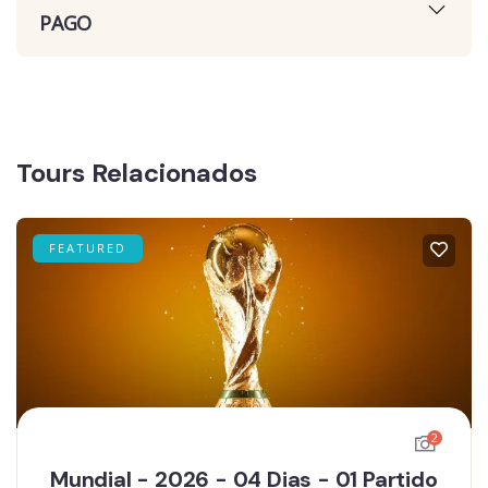
PAGO
Tours Relacionados
FEATURED
2
Mundial - 2026 - 04 Dias - 01 Partido