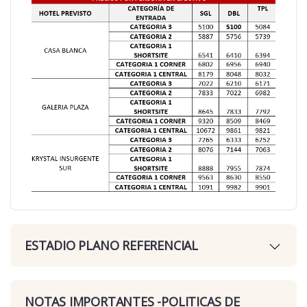
ESTADIO PLANO REFERENCIAL
NOTAS IMPORTANTES -POLITICAS DE