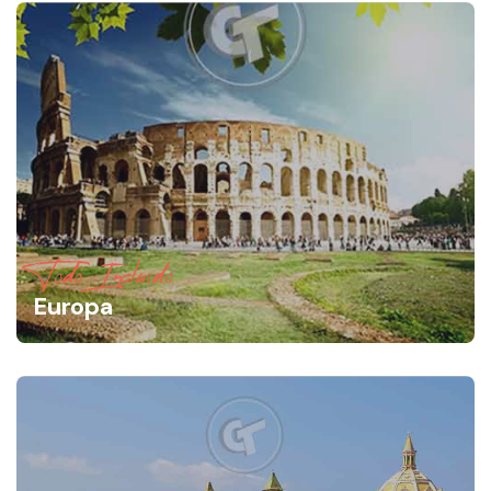
Todo Incluido
Europa