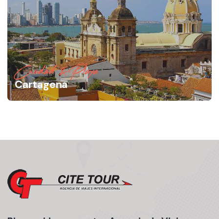
Ciudad & Playa
Cartagena