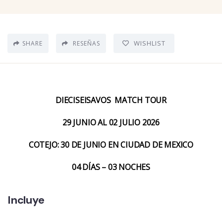
WISHLIST
SHARE
RESEÑAS
DIECISEISAVOS MATCH TOUR
29 JUNIO AL 02 JULIO 2026
COTEJO: 30 DE JUNIO EN CIUDAD DE MEXICO
04 DÍAS – 03 NOCHES
Incluye