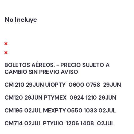
No Incluye
BOLETOS AÉREOS. - PRECIO SUJETO A
CAMBIO SIN PREVIO AVISO
CM 210 29JUN UIOPTY 0600 0758 29JUN
CM120 29JUN PTYMEX 0924 1210 29JUN
CM195 02JUL MEXPTY 0550 1033 02JUL
CM714 02JUL PTYUIO 1206 1408 02JUL