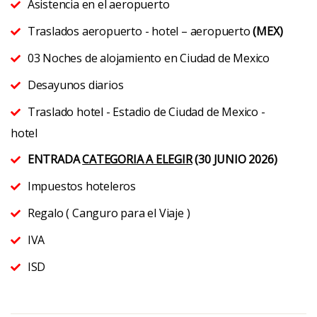
Asistencia en el aeropuerto
Traslados aeropuerto - hotel – aeropuerto
(MEX)
03 Noches de alojamiento en Ciudad de Mexico
Desayunos diarios
Traslado hotel - Estadio de Ciudad de Mexico -
hotel
ENTRADA
CATEGORIA A ELEGIR
(30 JUNIO 2026)
Impuestos hoteleros
Regalo ( Canguro para el Viaje )
IVA
ISD