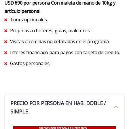
USD 690 por persona
Con maleta de mano de 10kg y
artículo personal
Tours opcionales.
Propinas a choferes, guías, maleteros.
Visitas o comidas no detalladas en el programa.
Interés financiado para pagos con tarjeta de crédito.
Gastos personales.
PRECIO POR PERSONA EN HAB. DOBLE /
SIMPLE