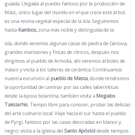
guiada. Llegada al pueblo famoso por la producción de
Másc, único lugar del mundo en el que crece este árbol,
es una resina vegetal especial de la isla. Seguiremos
hasta
Kambos,
zona más noble y distinguida de la
isla, donde veremos algunas casas de piedra de Génova,
grandes mansiones y fincas de cítricos, después nos
dirigimos al pueblo de Armolia, ahí veremos árboles de
másco y visita a los talleres de cerámica. Continuamos
nuestra excursión al
pueblo de Mesta
, donde tendremos
la oportunidad de caminar por las calles laberínticas
desde la época bizantina; también visita a
Megalos
Taksiarhis
. Tiempo libre para conocer, probar las delicias
del arte culinario local. Viaje hacia el sur hasta el pueblo
de Pyrgi, famoso por las casas decoradas en blanco y
negro; visita a la iglesia del
Santo Apóstol
desde tiempos