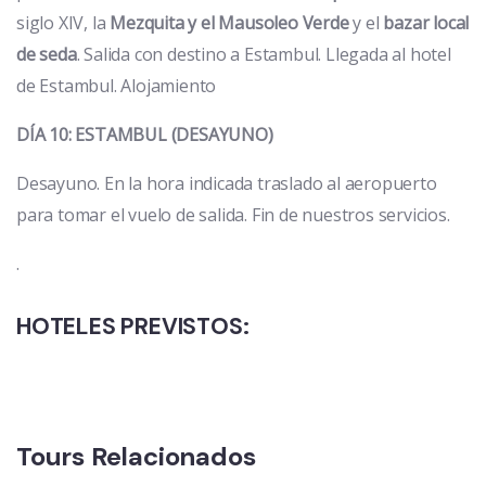
siglo XIV, la
Mezquita y el
Mausoleo Verde
y el
bazar local
de seda
. Salida con destino a Estambul. Llegada al hotel
de Estambul. Alojamiento
DÍA 10: ESTAMBUL (DESAYUNO)
Desayuno. En la hora indicada traslado al aeropuerto
para tomar el vuelo de salida. Fin de nuestros servicios.
.
HOTELES PREVISTOS:
Tours Relacionados