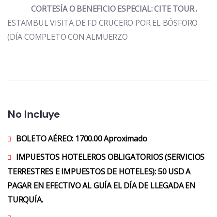
CORTESÍA O BENEFICIO ESPECIAL: CITE TOUR .
ESTAMBUL VISITA DE FD CRUCERO POR EL BÓSFORO
(DÍA COMPLETO CON ALMUERZO
No Incluye
BOLETO AÉREO: 1700.00 Aproximado
IMPUESTOS HOTELEROS OBLIGATORIOS (SERVICIOS
TERRESTRES E IMPUESTOS DE HOTELES): 50 USD A
PAGAR EN EFECTIVO AL GUÍA EL DÍA DE LLEGADA EN
TURQUÍA.