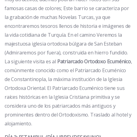
famosas casas de colores; Este barrio se caracteriza por
la grabación de muchas Novelas Turcas, ya que
encontraremos tesoros llenos de historia e imágenes de
la vida cotidiana de Turquía. En el camino Veremos la
majestuosa iglesia ortodoxa búlgara de San Esteban
(Admiraremos por fuera), construida en hierro fundido.
La siguiente visita es al
Patriarcado Ortodoxo Ecuménico
,
comúnmente conocido como el Patriarcado Ecuménico
de Constantinopla, la máxima institución de la Iglesia
Ortodoxa Oriental. El Patriarcado Ecuménico tiene sus
raíces históricas en la Iglesia Cristiana primitiva y se
considera uno de los patriarcados más antiguos y
prominentes dentro del Ortodoxismo. Traslado al hotel y
alojamiento.