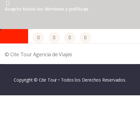
Acepto todos los términos y políticas
© Cite Tour Agencia de Viajes
Copyright © Cite Tour • Todos los Derechos Reservados.