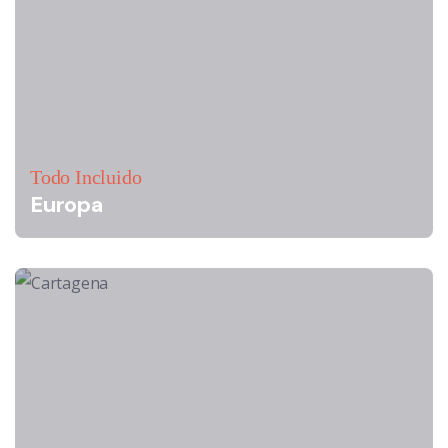
Todo Incluido
Europa