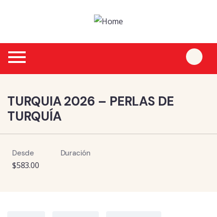
1
TURQUIA 2026 – PERLAS DE
TURQUÍA
Desde
Duración
$
583.00