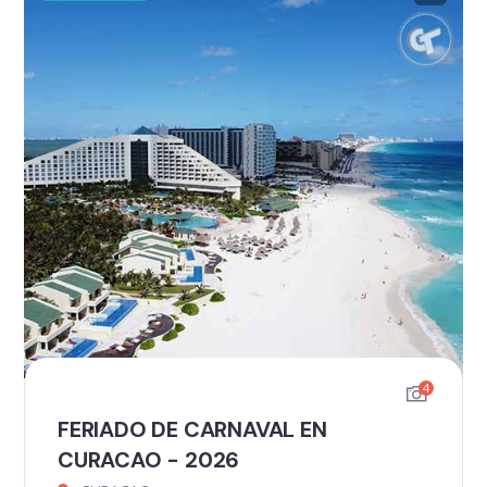
4
FERIADO DE CARNAVAL EN
CURACAO - 2026