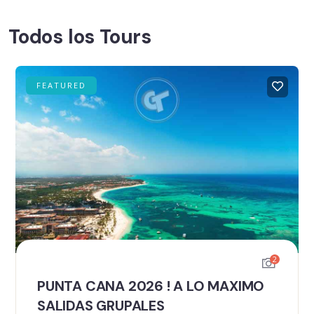
Todos los Tours
FEATURED
2
PUNTA CANA 2026 ! A LO MAXIMO
SALIDAS GRUPALES