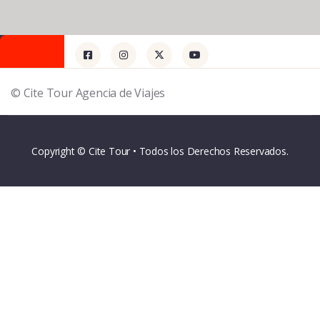
© Cite Tour Agencia de Viajes
Copyright © Cite Tour • Todos los Derechos Reservados.