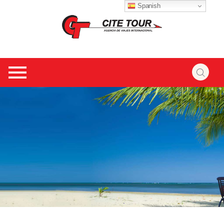
Spanish