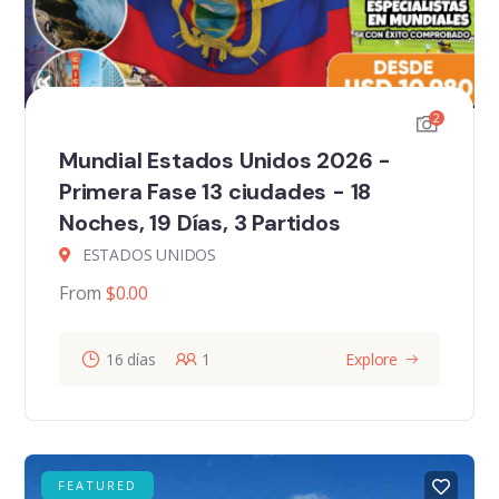
2
Mundial Estados Unidos 2026 -
Primera Fase 13 ciudades - 18
Noches, 19 Días, 3 Partidos
ESTADOS UNIDOS
From
$
0.00
16 días
1
Explore
FEATURED